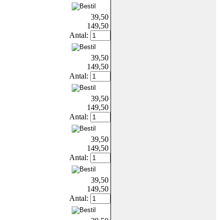
39,50
149,50
Antal:
39,50
149,50
Antal:
39,50
149,50
Antal:
39,50
149,50
Antal:
39,50
149,50
Antal: