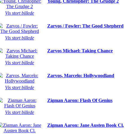
Young, Christopher: The Grudge 2
Vis stort billede
Zarvos / Fowler: The Good Shepherd
Vis stort billede
Zarvos Michael: Taking Chance
Vis stort billede
Zarvos, Marcelo: Hollywoodland
Vis stort billede
Zigman Aaron: Flash Of Genius
Vis stort billede
Zigman Aaron: Jane Austen Book Cl.