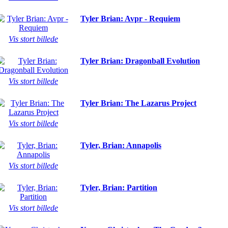
Tyler Brian: Avpr - Requiem
Vis stort billede
Tyler Brian: Dragonball Evolution
Vis stort billede
Tyler Brian: The Lazarus Project
Vis stort billede
Tyler, Brian: Annapolis
Vis stort billede
Tyler, Brian: Partition
Vis stort billede