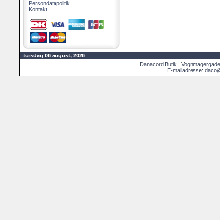
Persondatapolitik
Kontakt
torsdag 06 august, 2026
Danacord Butik | Vognmagergade
E-mailadresse: daco@