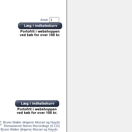
Antal:
Bruno Walter dirigerer Mozart og Haydn.