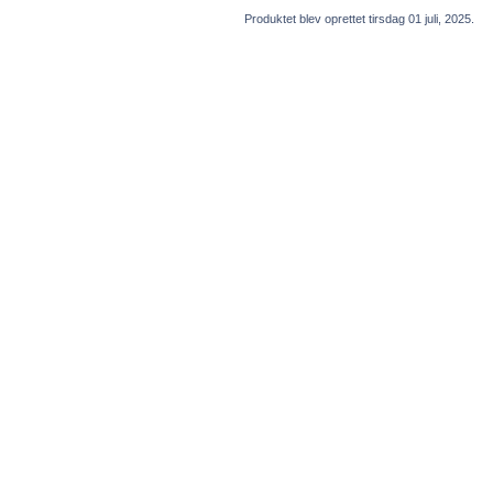
Produktet blev oprettet tirsdag 01 juli, 2025.