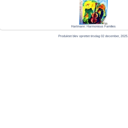
Hartmann: Harmonious Families
Produktet blev oprettet tirsdag 02 december, 2025