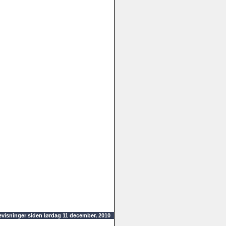
visninger siden lørdag 11 december, 2010