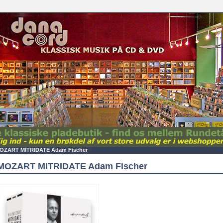
OZART MITRIDATE Adam Fischer
MOZART MITRIDATE Adam Fischer