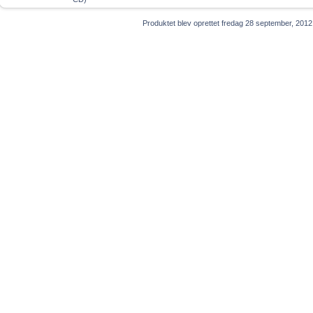
Produktet blev oprettet fredag 28 september, 2012